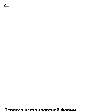
Терасса нестандартной формы